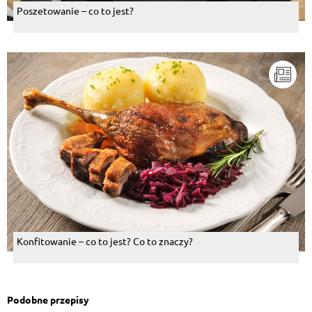
Poszetowanie – co to jest?
Konfitowanie – co to jest? Co to znaczy?
Podobne przepisy