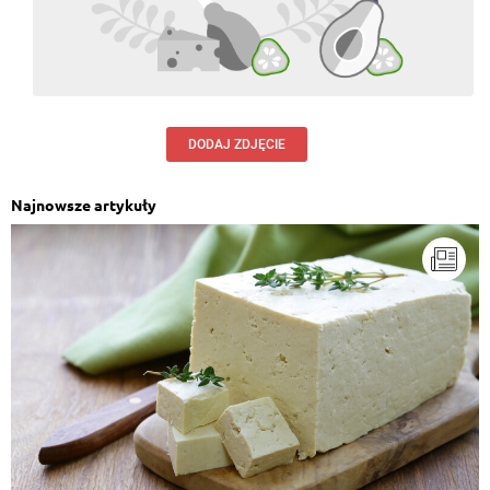
DODAJ ZDJĘCIE
Najnowsze artykuły