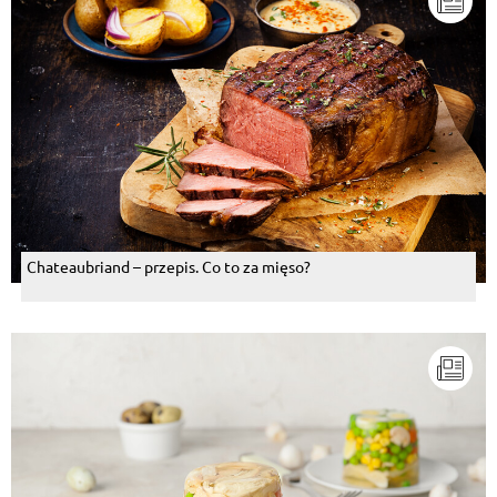
Chateaubriand – przepis. Co to za mięso?