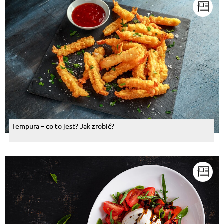
Tempura – co to jest? Jak zrobić?