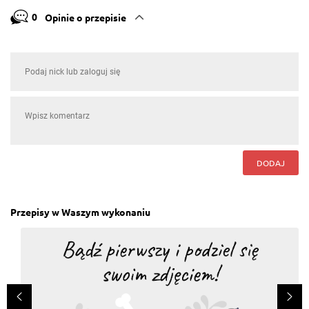
0
Opinie o przepisie
DODAJ
Przepisy w Waszym wykonaniu