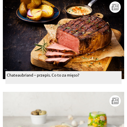
Chateaubriand – przepis. Co to za mięso?