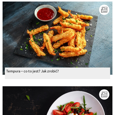
Tempura – co to jest? Jak zrobić?