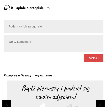
0
Opinie o przepisie
DODAJ
Przepisy w Waszym wykonaniu