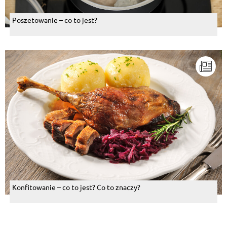
Poszetowanie – co to jest?
Konfitowanie – co to jest? Co to znaczy?