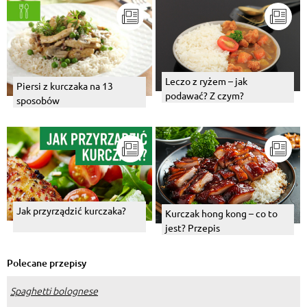
Leczo z ryżem – jak
Piersi z kurczaka na 13
podawać? Z czym?
sposobów
Jak przyrządzić kurczaka?
Kurczak hong kong – co to
jest? Przepis
Polecane przepisy
Spaghetti bolognese