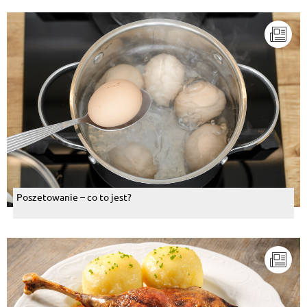
Poszetowanie – co to jest?