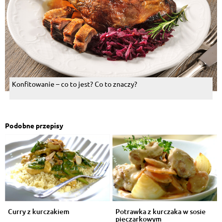
Konfitowanie – co to jest? Co to znaczy?
Podobne przepisy
Curry z kurczakiem
Potrawka z kurczaka w sosie
pieczarkowym