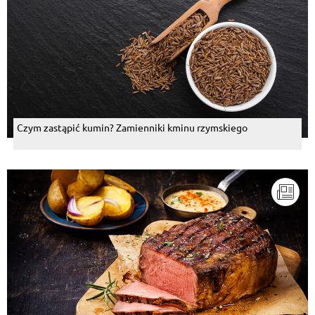
Czym zastąpić kumin? Zamienniki kminu rzymskiego