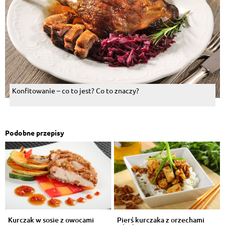
Konfitowanie – co to jest? Co to znaczy?
Podobne przepisy
Kurczak w sosie z owocami
Pierś kurczaka z orzechami