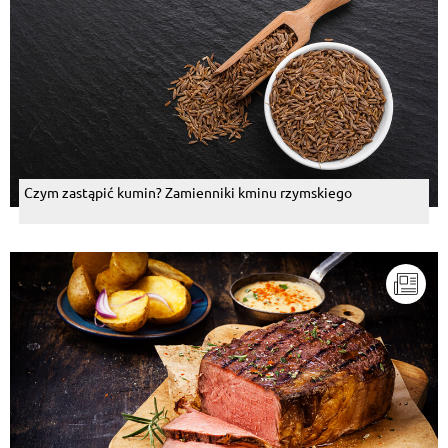
Czym zastąpić kumin? Zamienniki kminu rzymskiego