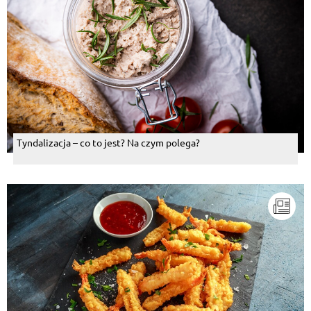
Tyndalizacja – co to jest? Na czym polega?