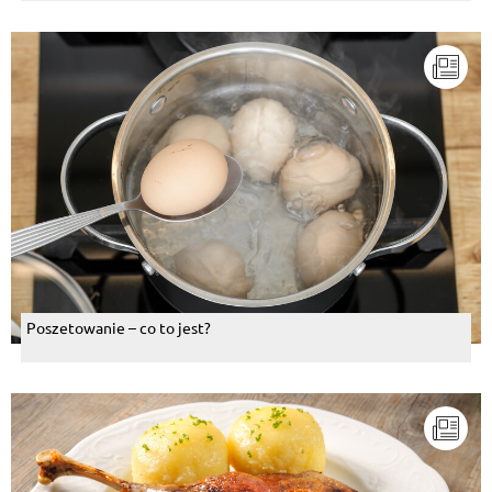
Poszetowanie – co to jest?