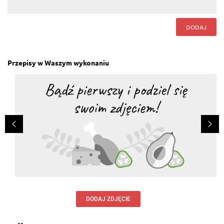
DODAJ
Przepisy w Waszym wykonaniu
DODAJ ZDJĘCIE