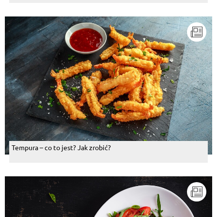
Tempura – co to jest? Jak zrobić?