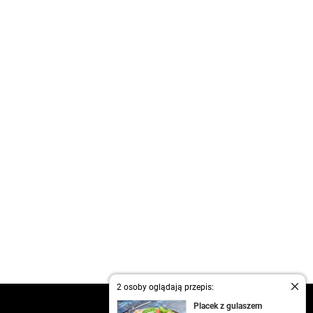
2 osoby oglądają przepis:
kontakt
Placek z gulaszem