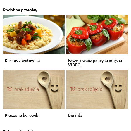
Podobne przepisy
Kuskus z wołowiną
Faszerowana papryka mięsna -
VIDEO
Pieczone borowiki
Burrida