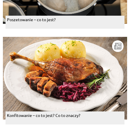
Poszetowanie – co to jest?
Konfitowanie – co to jest? Co to znaczy?