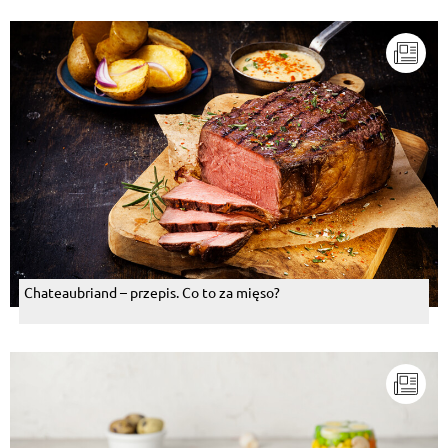
Chateaubriand – przepis. Co to za mięso?