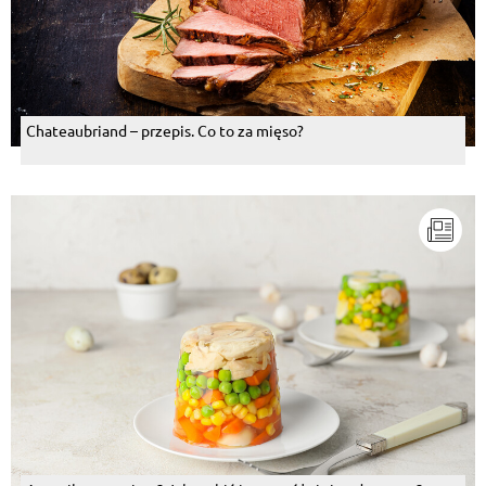
Chateaubriand – przepis. Co to za mięso?