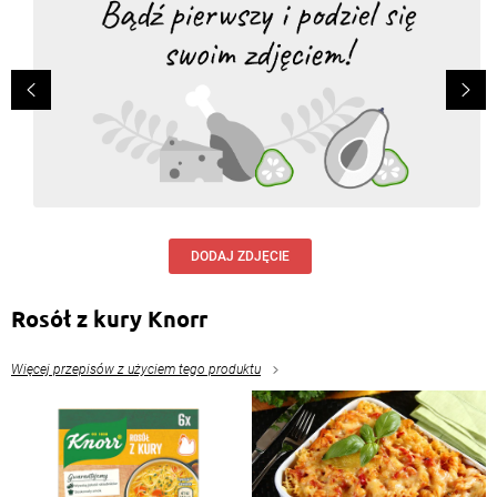
DODAJ ZDJĘCIE
Rosół z kury Knorr
Więcej przepisów z użyciem tego produktu