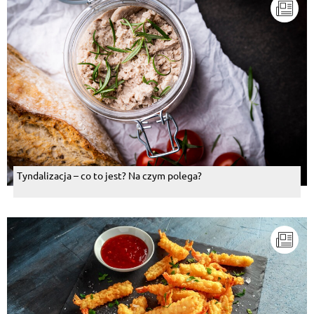
Tyndalizacja – co to jest? Na czym polega?