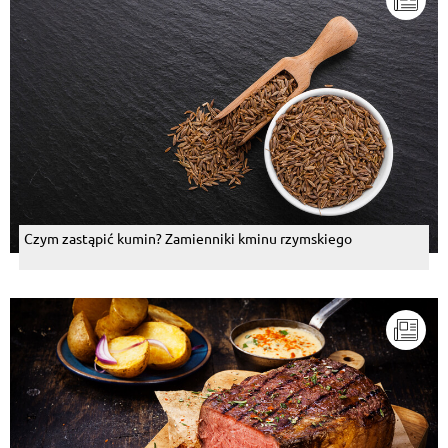
Czym zastąpić kumin? Zamienniki kminu rzymskiego