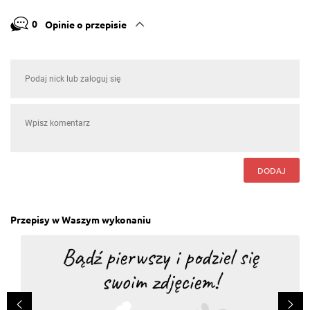
0
Opinie o przepisie
DODAJ
Przepisy w Waszym wykonaniu