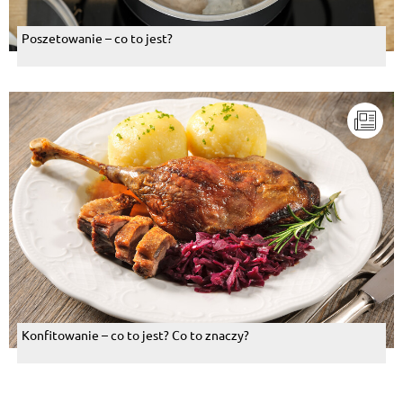
Poszetowanie – co to jest?
Konfitowanie – co to jest? Co to znaczy?