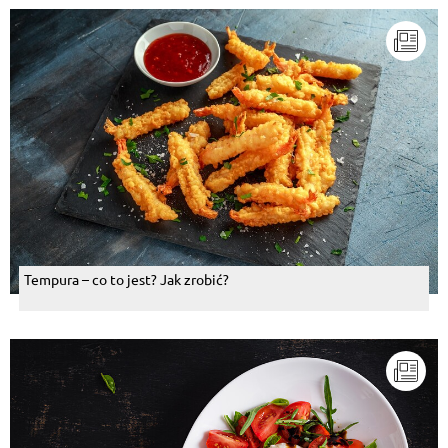
Tempura – co to jest? Jak zrobić?