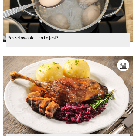
Poszetowanie – co to jest?