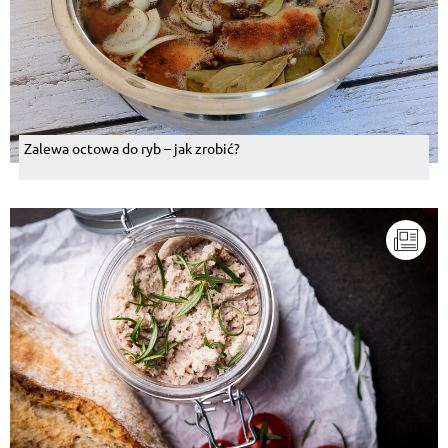
Zalewa octowa do ryb – jak zrobić?