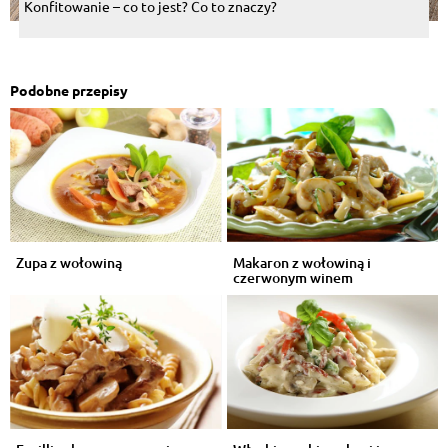
Konfitowanie – co to jest? Co to znaczy?
Podobne przepisy
Zupa z wołowiną
Makaron z wołowiną i
czerwonym winem