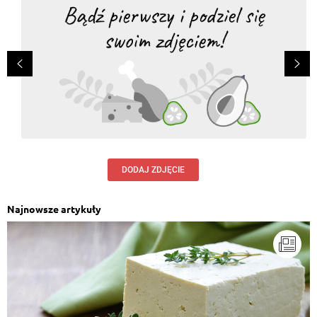
DODAJ ZDJĘCIE
Najnowsze artykuły