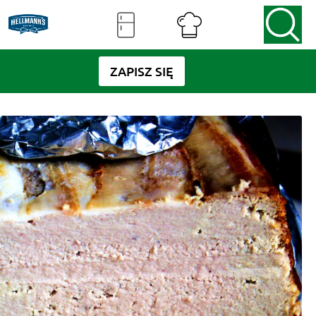
ZAPISZ SIĘ