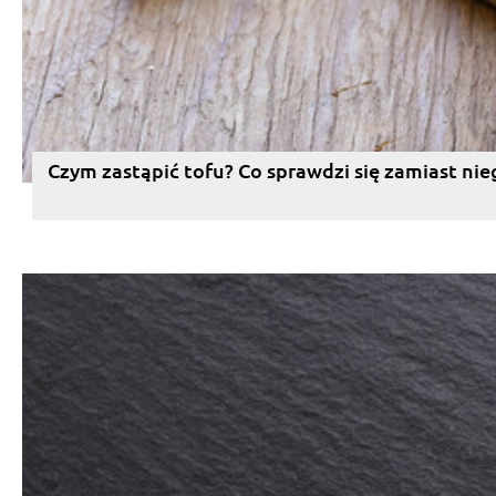
Czym zastąpić tofu? Co sprawdzi się zamiast nie