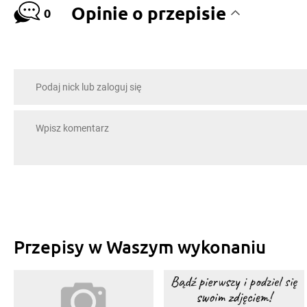
Opinie o przepisie
0
Przepisy w Waszym wykonaniu