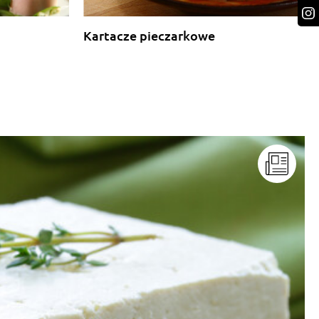
Kartacze pieczarkowe