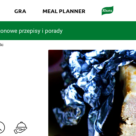
GRA
MEAL PLANNER
onowe przepisy i porady
ki