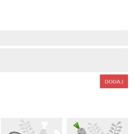
DODAJ