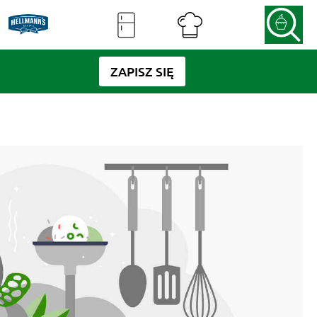
ZAPISZ SIĘ