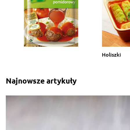
Holiszki
Najnowsze artykuły