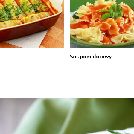
Sos pomidorowy