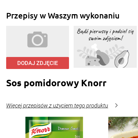
Przepisy w Waszym wykonaniu
DODAJ ZDJĘCIE
Sos pomidorowy Knorr
Więcej przepisów z użyciem tego produktu