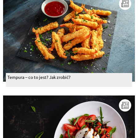
Tempura – co to jest? Jak zrobić?