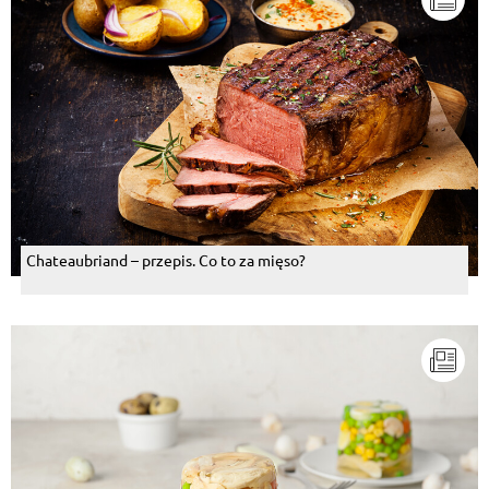
Chateaubriand – przepis. Co to za mięso?