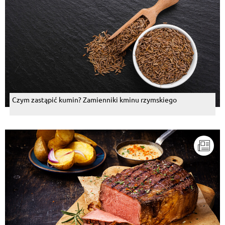
Czym zastąpić kumin? Zamienniki kminu rzymskiego