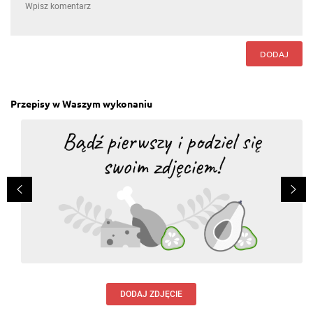
DODAJ
Przepisy w Waszym wykonaniu
DODAJ ZDJĘCIE