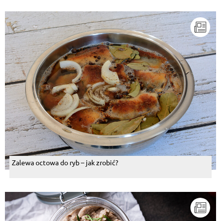
Zalewa octowa do ryb – jak zrobić?