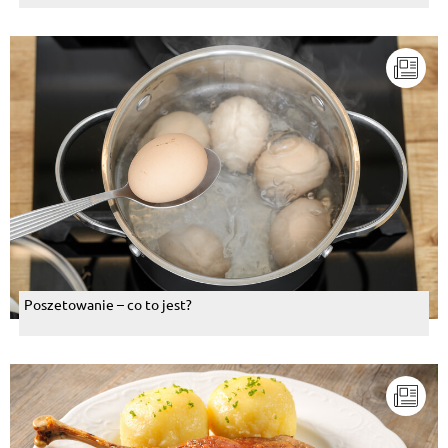
Poszetowanie – co to jest?