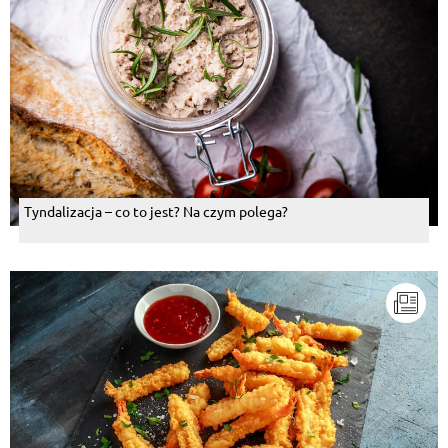
Tyndalizacja – co to jest? Na czym polega?