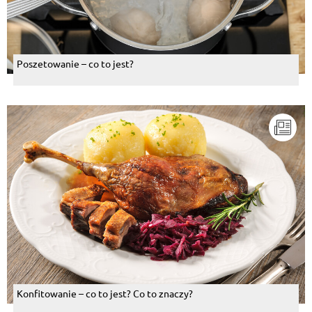
Poszetowanie – co to jest?
Konfitowanie – co to jest? Co to znaczy?