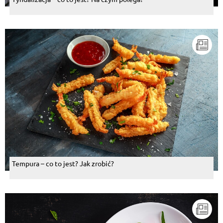
Tempura – co to jest? Jak zrobić?