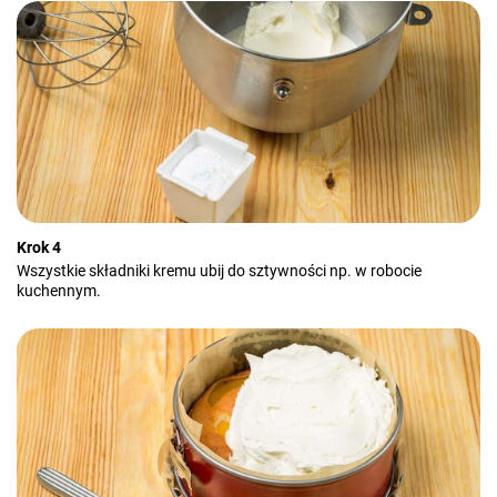
Krok 4
Wszystkie składniki kremu ubij do sztywności np. w robocie
kuchennym.