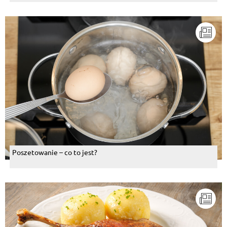
Poszetowanie – co to jest?