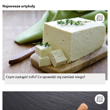
Najnowsze artykuły
Czym zastąpić tofu? Co sprawdzi się zamiast niego?