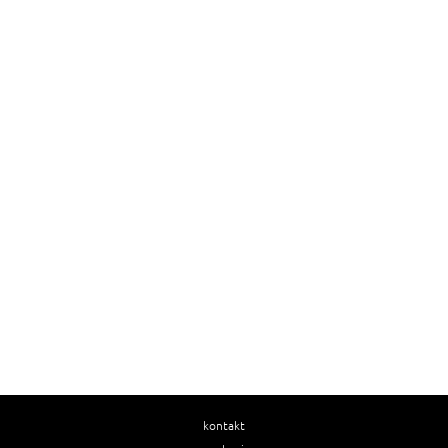
kontakt