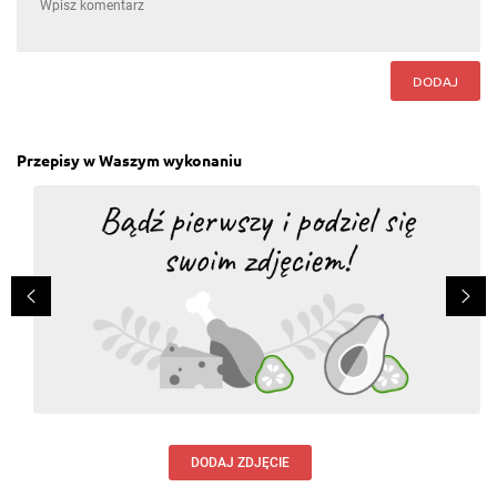
DODAJ
Przepisy w Waszym wykonaniu
DODAJ ZDJĘCIE