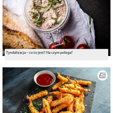
Tyndalizacja – co to jest? Na czym polega?