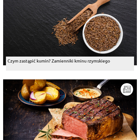
Czym zastąpić kumin? Zamienniki kminu rzymskiego