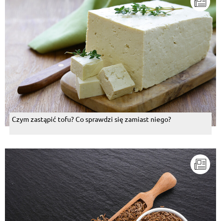
Czym zastąpić tofu? Co sprawdzi się zamiast niego?