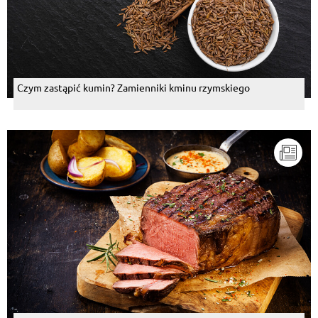
Czym zastąpić kumin? Zamienniki kminu rzymskiego