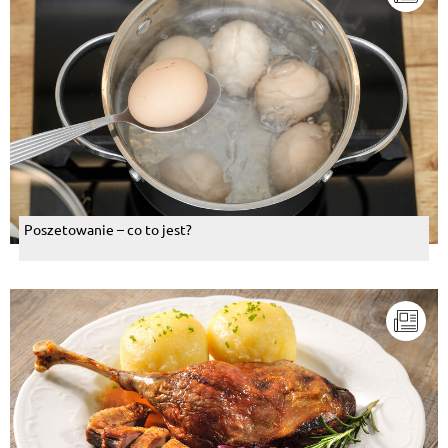
Poszetowanie – co to jest?