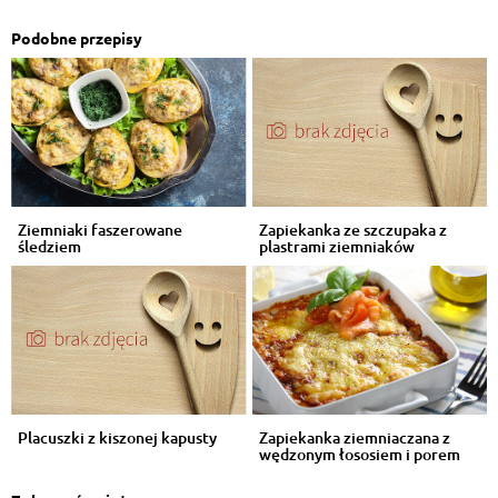
Podobne przepisy
Ziemniaki faszerowane
Zapiekanka ze szczupaka z
śledziem
plastrami ziemniaków
Placuszki z kiszonej kapusty
Zapiekanka ziemniaczana z
wędzonym łososiem i porem