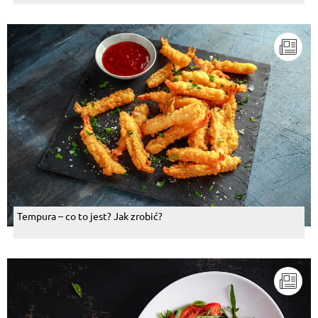
Tempura – co to jest? Jak zrobić?