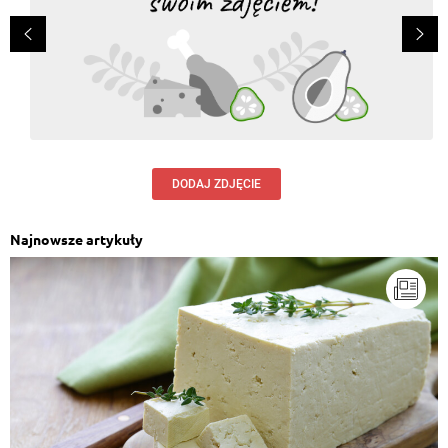
DODAJ ZDJĘCIE
Najnowsze artykuły