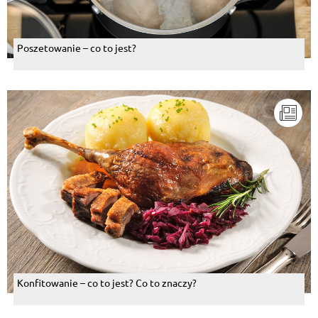
Poszetowanie – co to jest?
Konfitowanie – co to jest? Co to znaczy?