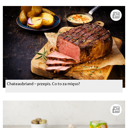
Chateaubriand – przepis. Co to za mięso?