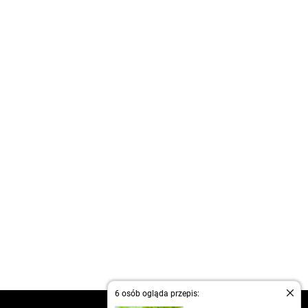
6 osób ogląda przepis: