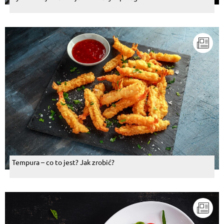
Tempura – co to jest? Jak zrobić?