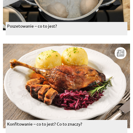
Poszetowanie – co to jest?
Konfitowanie – co to jest? Co to znaczy?