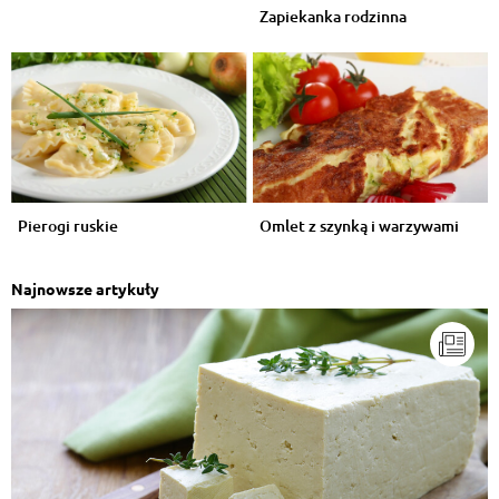
Zapiekanka rodzinna
Pierogi ruskie
Omlet z szynką i warzywami
Najnowsze artykuły