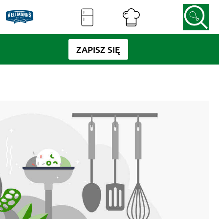
ZAPISZ SIĘ