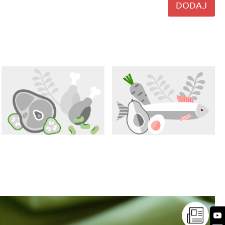
DODAJ