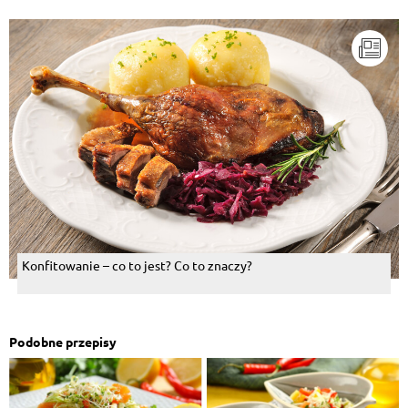
Konfitowanie – co to jest? Co to znaczy?
Podobne przepisy