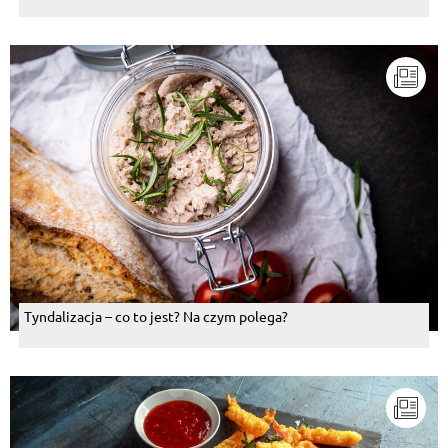
Tyndalizacja – co to jest? Na czym polega?