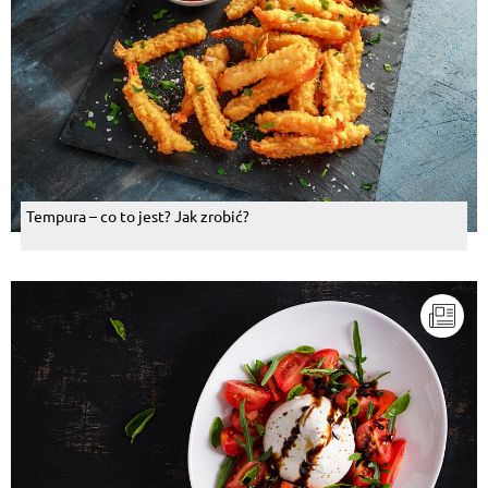
Tempura – co to jest? Jak zrobić?