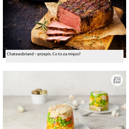
Chateaubriand – przepis. Co to za mięso?