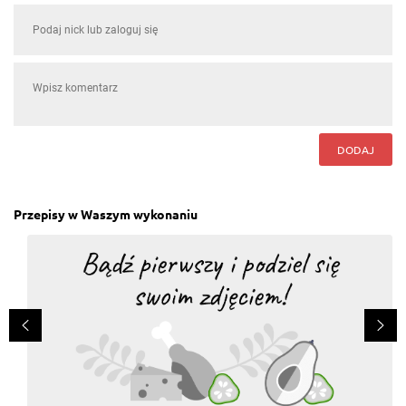
DODAJ
Przepisy w Waszym wykonaniu