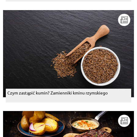
Czym zastąpić kumin? Zamienniki kminu rzymskiego