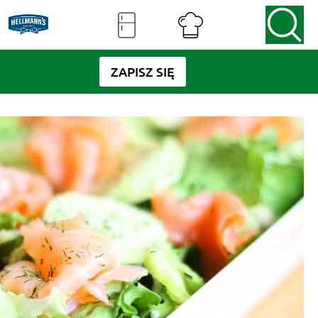
ZAPISZ SIĘ