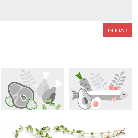
DODAJ