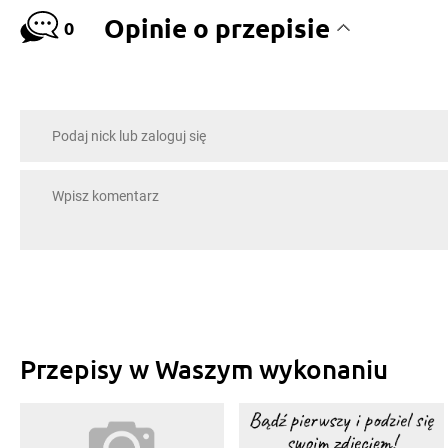
Opinie o przepisie
0
Przepisy w Waszym wykonaniu