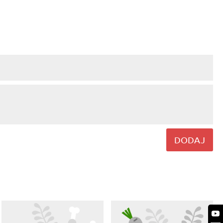
DODAJ