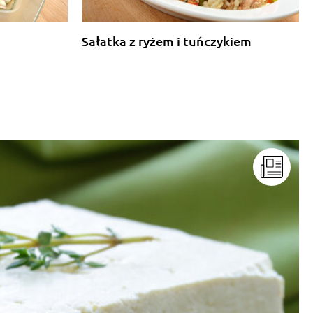
Sałatka z ryżem i tuńczykiem