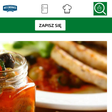
ZAPISZ SIĘ