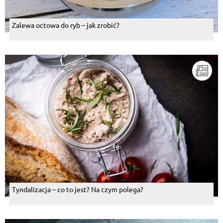
Zalewa octowa do ryb – jak zrobić?
Tyndalizacja – co to jest? Na czym polega?