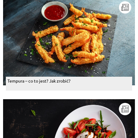
Tempura – co to jest? Jak zrobić?