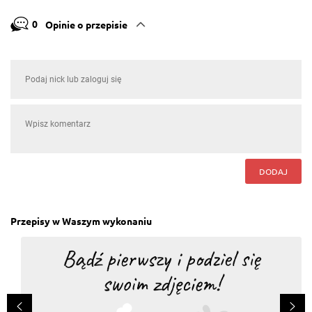
0
Opinie o przepisie
DODAJ
Przepisy w Waszym wykonaniu