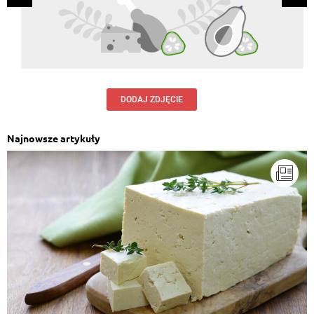
DODAJ ZDJĘCIE
Najnowsze artykuły