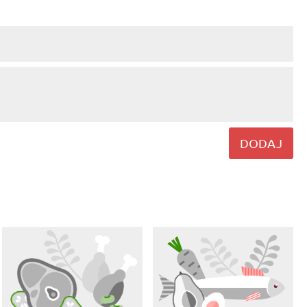
DODAJ