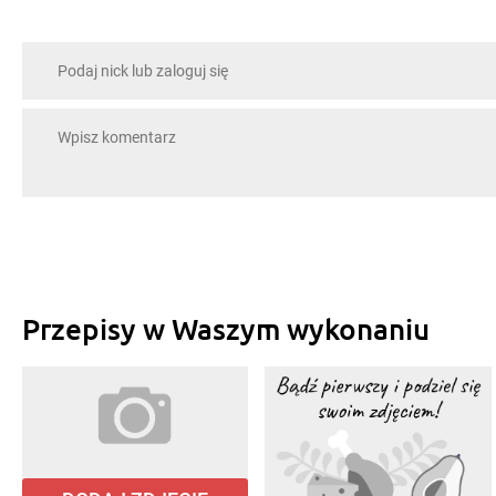
Przepisy w Waszym wykonaniu