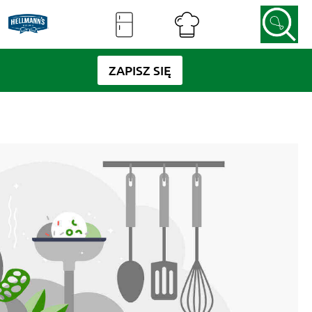
ZAPISZ SIĘ