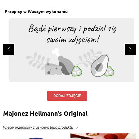
Przepisy w Waszym wykonaniu
DODAJ ZDJĘCIE
Majonez Hellmann’s Original
Więcej przepisów z użyciem tego produktu