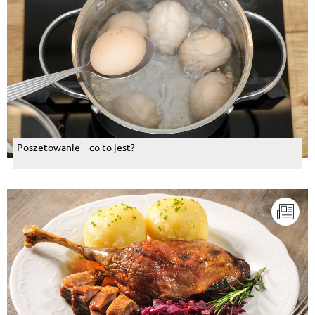
Poszetowanie – co to jest?