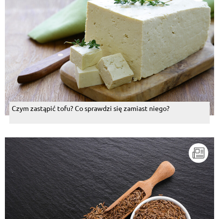
Czym zastąpić tofu? Co sprawdzi się zamiast niego?