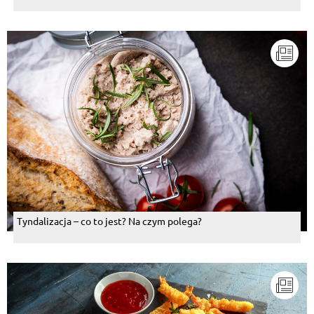
Tyndalizacja – co to jest? Na czym polega?