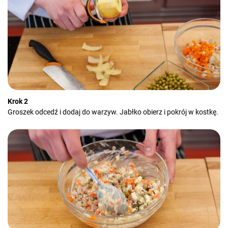
Krok 2
Groszek odcedź i dodaj do warzyw. Jabłko obierz i pokrój w kostkę.