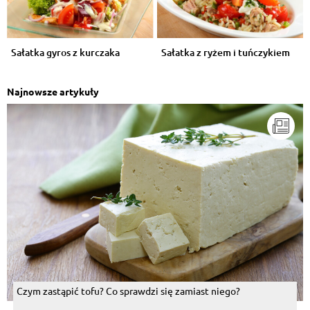
Sałatka gyros z kurczaka
Sałatka z ryżem i tuńczykiem
Najnowsze artykuły
Czym zastąpić tofu? Co sprawdzi się zamiast niego?