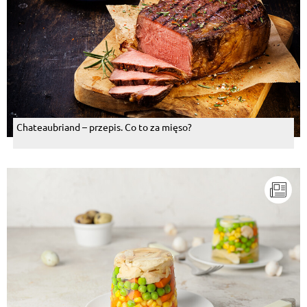
Chateaubriand – przepis. Co to za mięso?