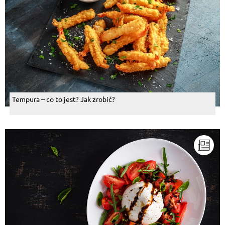
Tempura – co to jest? Jak zrobić?