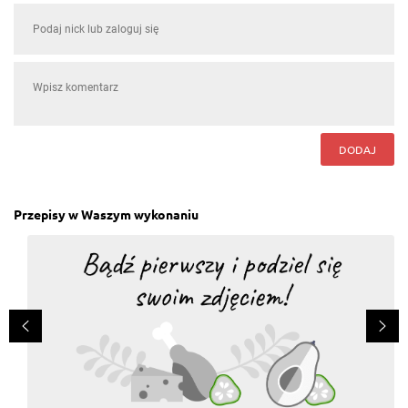
DODAJ
Przepisy w Waszym wykonaniu