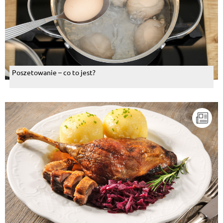
Poszetowanie – co to jest?