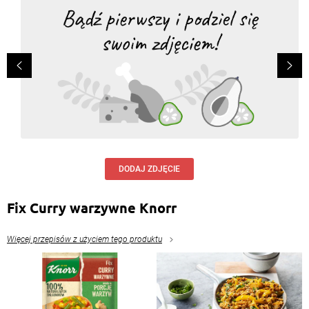
DODAJ ZDJĘCIE
Fix Curry warzywne Knorr
Więcej przepisów z użyciem tego produktu