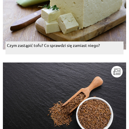
Czym zastąpić tofu? Co sprawdzi się zamiast niego?