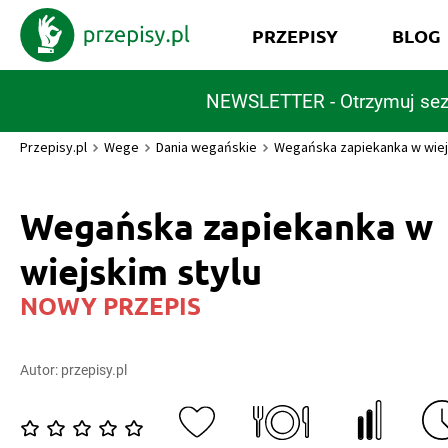
PRZEPISY
BLOG
NEWSLETTER - Otrzymuj sez
Przepisy.pl
Wege
Dania wegańskie
Wegańska zapiekanka w wiej
Wegańska zapiekanka w
wiejskim stylu
NOWY PRZEPIS
Autor:
przepisy.pl