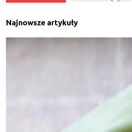
Najnowsze artykuły