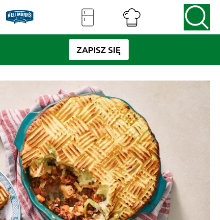
ZAPISZ SIĘ