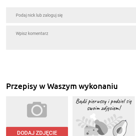
Przepisy w Waszym wykonaniu
DODAJ ZDJĘCIE