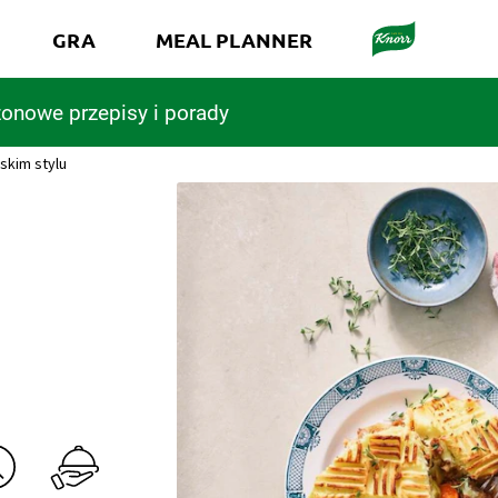
GRA
MEAL PLANNER
onowe przepisy i porady
skim stylu