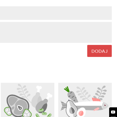
DODAJ