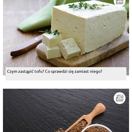
Czym zastąpić tofu? Co sprawdzi się zamiast niego?