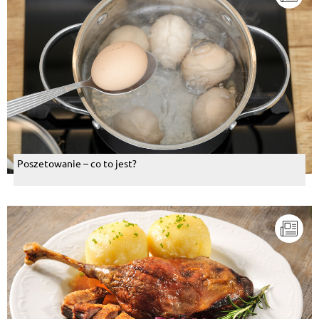
Poszetowanie – co to jest?