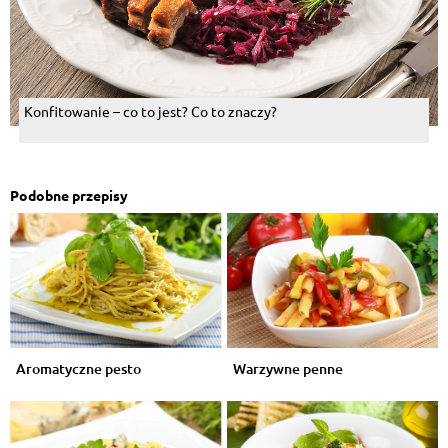
Konfitowanie – co to jest? Co to znaczy?
Podobne przepisy
Aromatyczne pesto
Warzywne penne