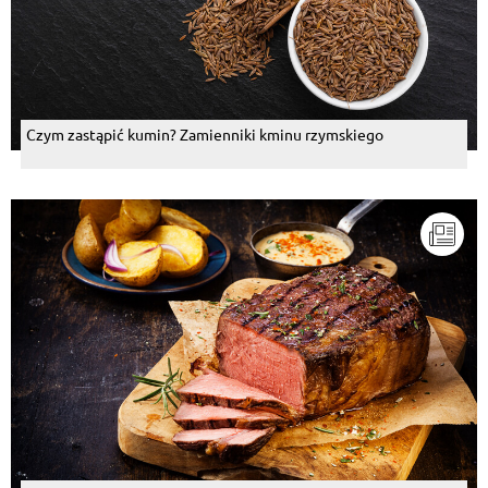
Czym zastąpić kumin? Zamienniki kminu rzymskiego