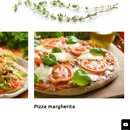
Pizza margherita