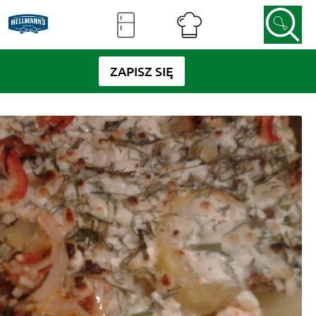
ZAPISZ SIĘ