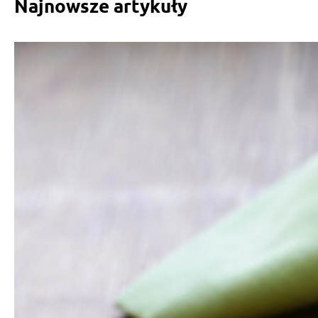
Najnowsze artykuły