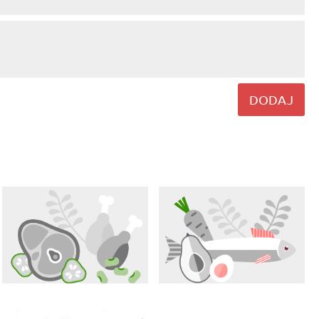
DODAJ