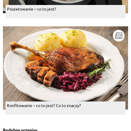
Poszetowanie – co to jest?
Konfitowanie – co to jest? Co to znaczy?
Podobne przepisy