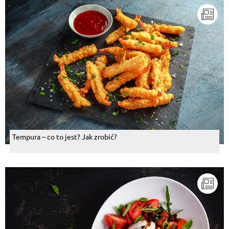
Tempura – co to jest? Jak zrobić?