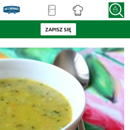
ZAPISZ SIĘ