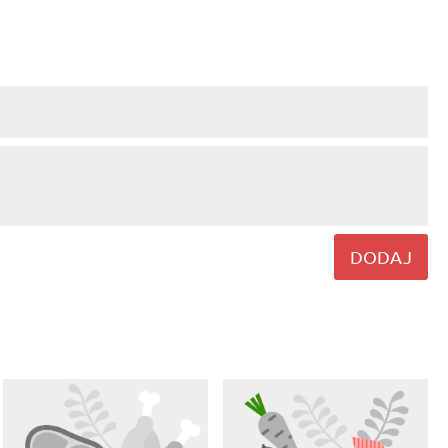
DODAJ