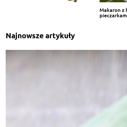
Makaron z 
pieczarkam
Najnowsze artykuły