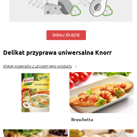
DODAJ ZDJĘCIE
Delikat przyprawa uniwersalna Knorr
Więcej przepisów z użyciem tego produktu
Bruschetta