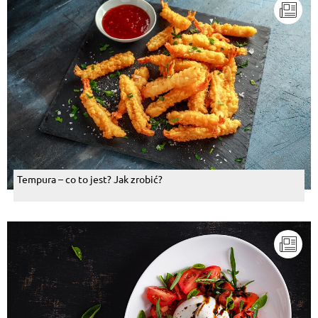
Tempura – co to jest? Jak zrobić?