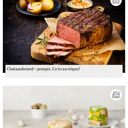
Chateaubriand – przepis. Co to za mięso?