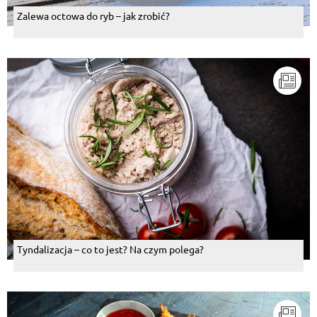
Zalewa octowa do ryb – jak zrobić?
Tyndalizacja – co to jest? Na czym polega?