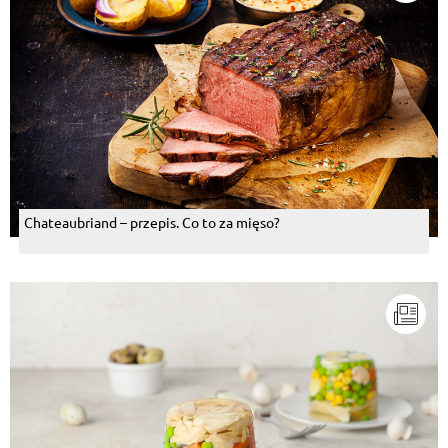
Chateaubriand – przepis. Co to za mięso?