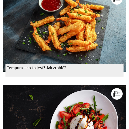
Tempura – co to jest? Jak zrobić?