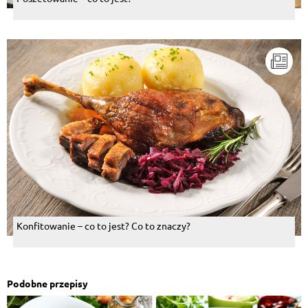
Konfitowanie – co to jest? Co to znaczy?
Podobne przepisy