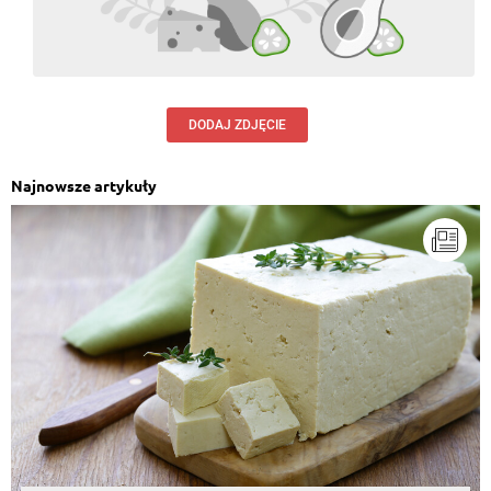
DODAJ ZDJĘCIE
Najnowsze artykuły