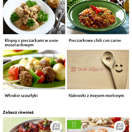
Klopsy z pieczarkami w sosie
Pieczarkowe chili con carne
musztardowym
Włoskie szaszłyki
Nalesniki z mięsem mielonym
Zobacz również