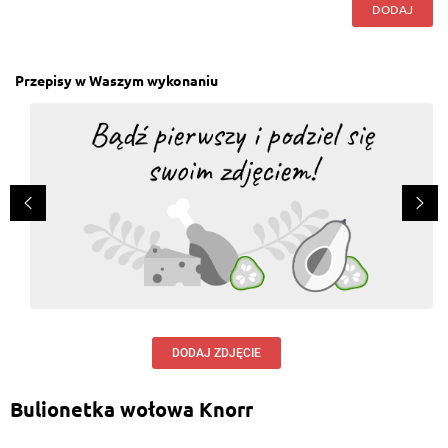
DODAJ
Przepisy w Waszym wykonaniu
DODAJ ZDJĘCIE
Bulionetka wołowa Knorr