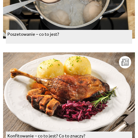
Poszetowanie – co to jest?
Konfitowanie – co to jest? Co to znaczy?