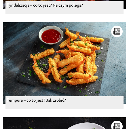
Tyndalizacja – co to jest? Na czym polega?
Tempura – co to jest? Jak zrobić?