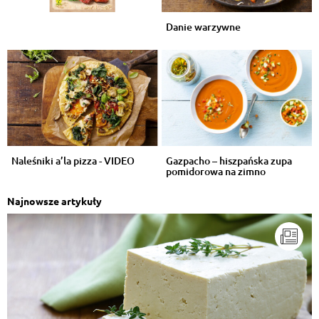
Danie warzywne
Naleśniki a’la pizza - VIDEO
Gazpacho – hiszpańska zupa
pomidorowa na zimno
Najnowsze artykuły