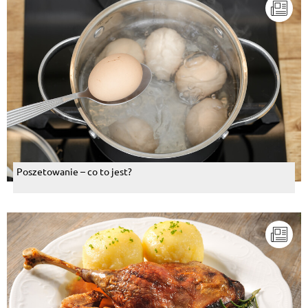
Poszetowanie – co to jest?