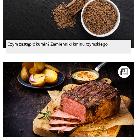
Czym zastąpić kumin? Zamienniki kminu rzymskiego