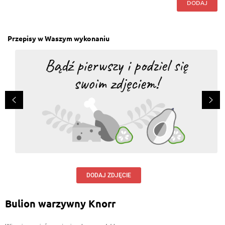
DODAJ
Przepisy w Waszym wykonaniu
DODAJ ZDJĘCIE
Bulion warzywny Knorr