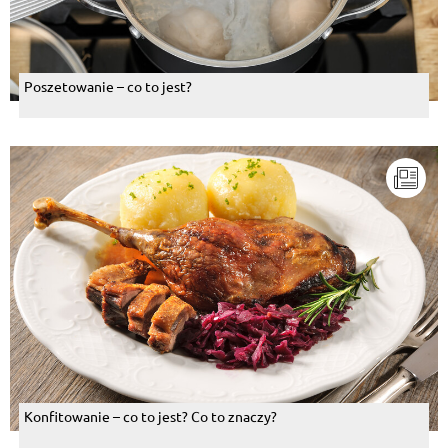
Poszetowanie – co to jest?
Konfitowanie – co to jest? Co to znaczy?