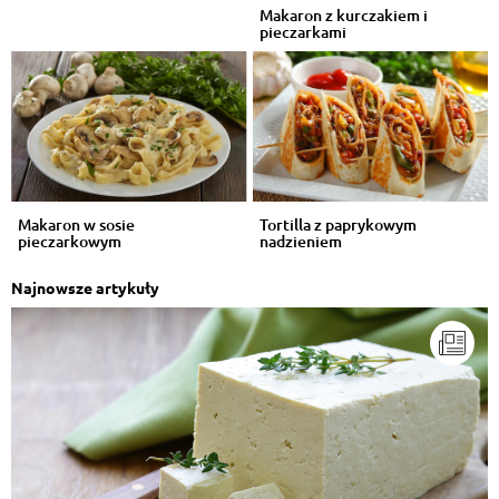
Makaron z kurczakiem i
pieczarkami
Makaron w sosie
Tortilla z paprykowym
pieczarkowym
nadzieniem
Najnowsze artykuły