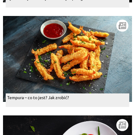
Tempura – co to jest? Jak zrobić?