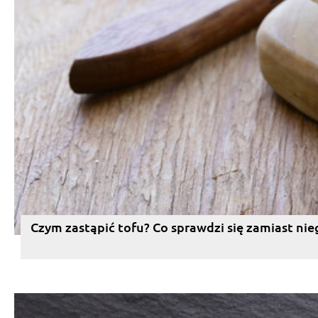
Czym zastąpić tofu? Co sprawdzi się zamiast nie