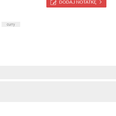
DODAJ NOTATKĘ
curry