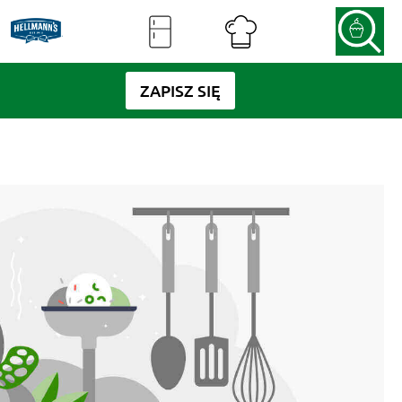
ZAPISZ SIĘ