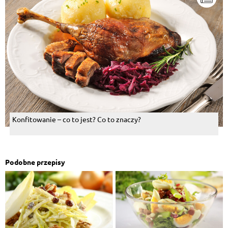
Konfitowanie – co to jest? Co to znaczy?
Podobne przepisy