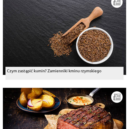
Czym zastąpić kumin? Zamienniki kminu rzymskiego