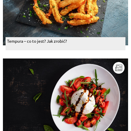
Tempura – co to jest? Jak zrobić?