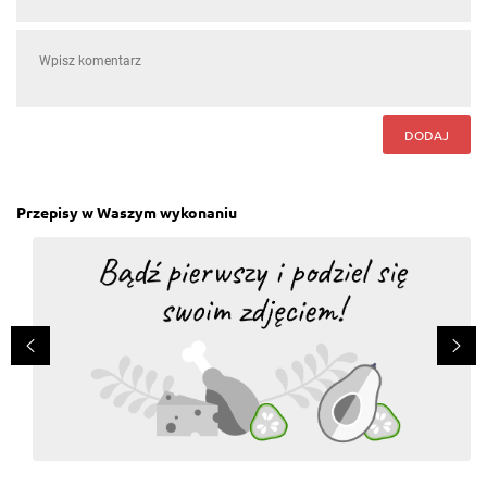
DODAJ
Przepisy w Waszym wykonaniu