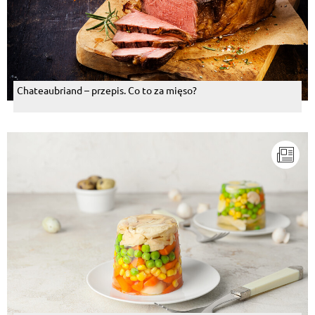
Chateaubriand – przepis. Co to za mięso?