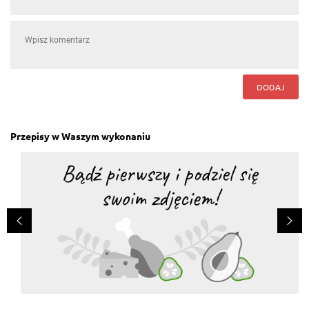
DODAJ
Przepisy w Waszym wykonaniu