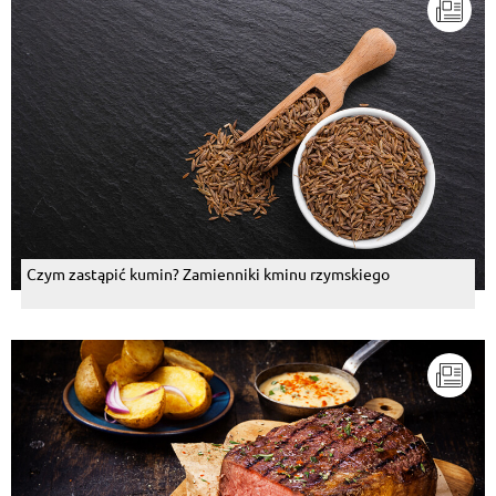
Czym zastąpić kumin? Zamienniki kminu rzymskiego