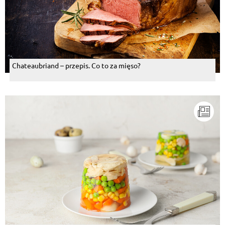
Chateaubriand – przepis. Co to za mięso?