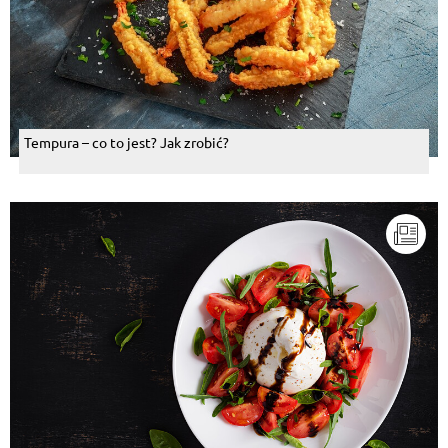
Tempura – co to jest? Jak zrobić?