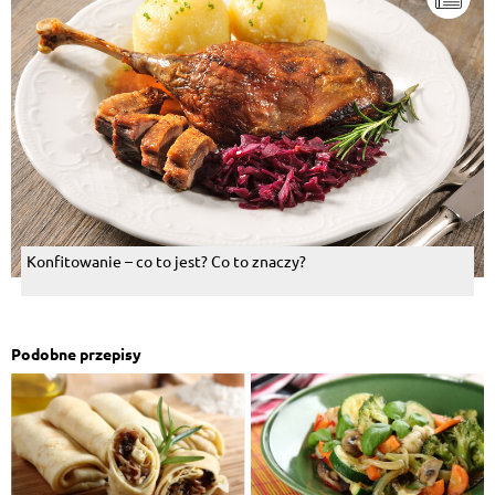
Konfitowanie – co to jest? Co to znaczy?
Podobne przepisy