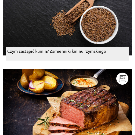
Czym zastąpić kumin? Zamienniki kminu rzymskiego