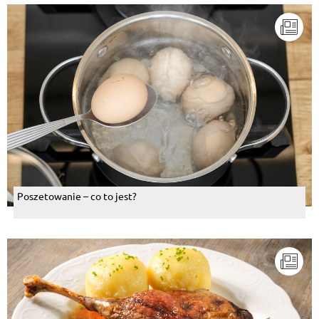
Poszetowanie – co to jest?