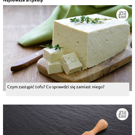
Czym zastąpić tofu? Co sprawdzi się zamiast niego?