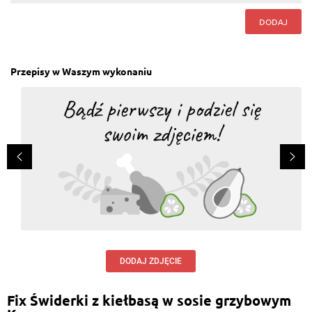
DODAJ
Przepisy w Waszym wykonaniu
DODAJ ZDJĘCIE
Fix Świderki z kiełbasą w sosie grzybowym