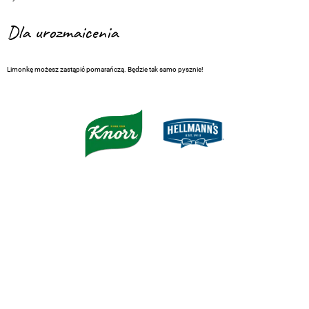
Dla urozmaicenia
Limonkę możesz zastąpić pomarańczą. Będzie tak samo pysznie!