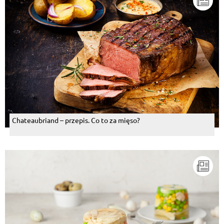
Chateaubriand – przepis. Co to za mięso?