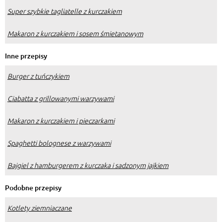
Super szybkie tagliatelle z kurczakiem
Makaron z kurczakiem i sosem śmietanowym
Inne przepisy
Burger z tuńczykiem
Ciabatta z grillowanymi warzywami
Makaron z kurczakiem i pieczarkami
Spaghetti bolognese z warzywami
Bajgiel z hamburgerem z kurczaka i sadzonym jajkiem
Podobne przepisy
Kotlety ziemniaczane