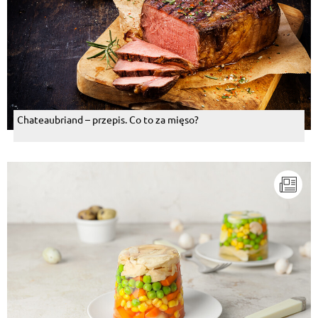
Chateaubriand – przepis. Co to za mięso?