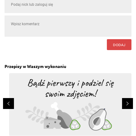
DODAJ
Przepisy w Waszym wykonaniu