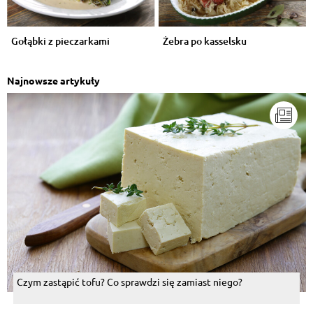
Gołąbki z pieczarkami
Żebra po kasselsku
Najnowsze artykuły
Czym zastąpić tofu? Co sprawdzi się zamiast niego?