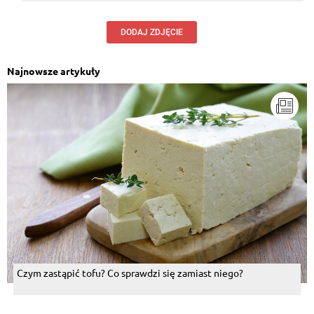
DODAJ ZDJĘCIE
Najnowsze artykuły
Czym zastąpić tofu? Co sprawdzi się zamiast niego?