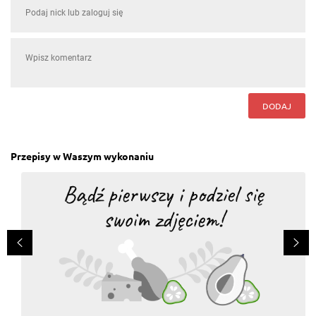
DODAJ
Przepisy w Waszym wykonaniu