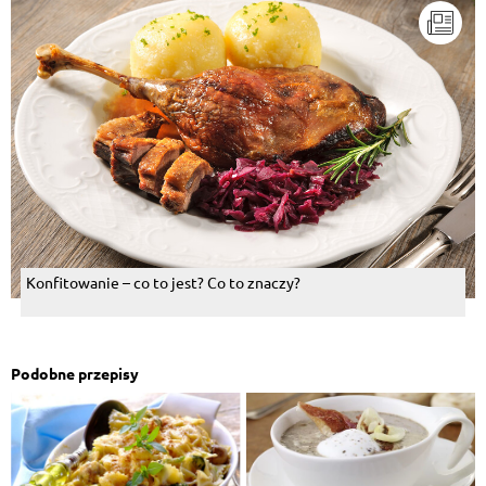
Konfitowanie – co to jest? Co to znaczy?
Podobne przepisy