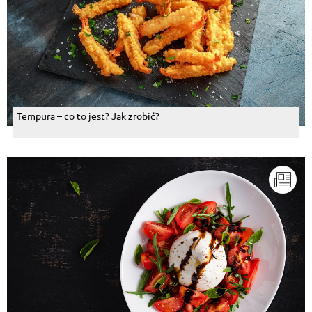
Tempura – co to jest? Jak zrobić?