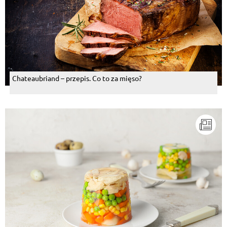
Chateaubriand – przepis. Co to za mięso?