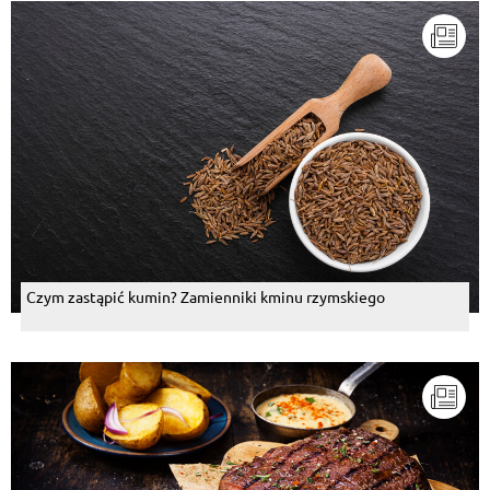
Czym zastąpić kumin? Zamienniki kminu rzymskiego