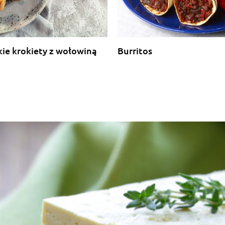
ie krokiety z wołowiną
Burritos