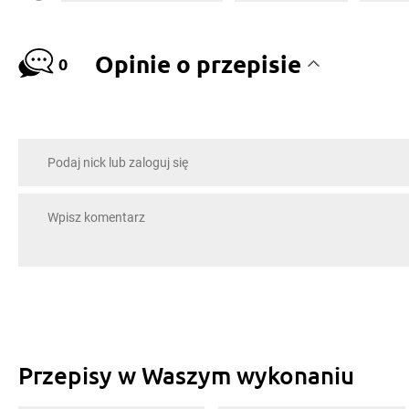
Opinie o przepisie
0
Przepisy w Waszym wykonaniu