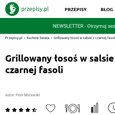
PRZEPISY
BLOG
NEWSLETTER - Otrzymuj sez
Przepisy.pl
Kuchnie świata
Grillowany łosoś w salsie z czarnej fasol
Grillowany łosoś w salsie
czarnej fasoli
Autor:
Piotr Murawski