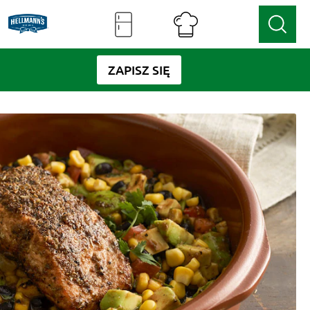
ZAPISZ SIĘ