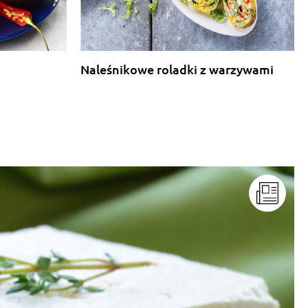
Naleśnikowe roladki z warzywami