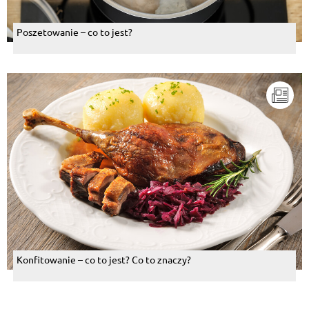
Poszetowanie – co to jest?
Konfitowanie – co to jest? Co to znaczy?