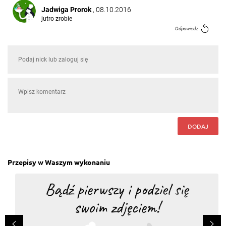
Jadwiga Prorok
, 08.10.2016
jutro zrobie
Odpowiedz
DODAJ
Przepisy w Waszym wykonaniu