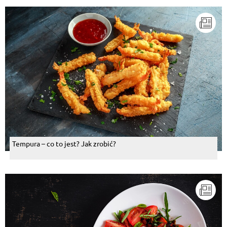
Tempura – co to jest? Jak zrobić?