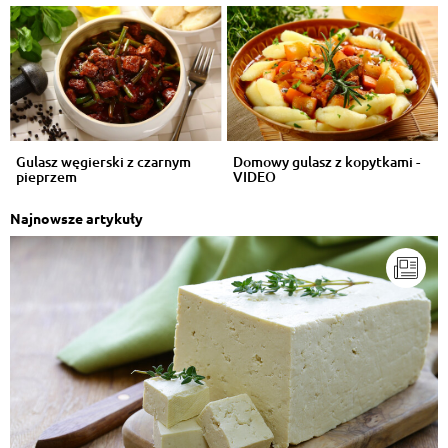
Gulasz węgierski z czarnym
Domowy gulasz z kopytkami -
pieprzem
VIDEO
Najnowsze artykuły