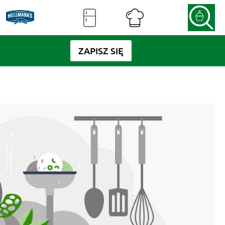
ZAPISZ SIĘ