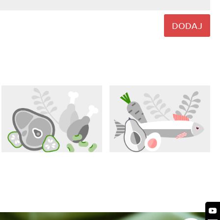
DODAJ