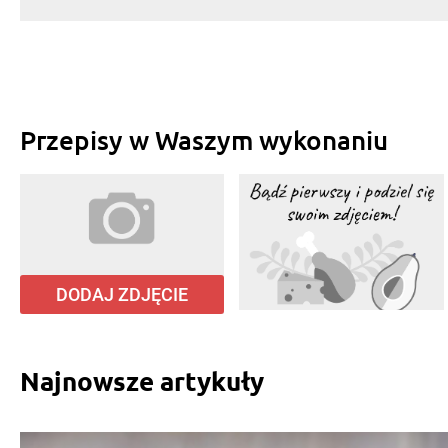
Przepisy w Waszym wykonaniu
DODAJ ZDJĘCIE
Najnowsze artykuły