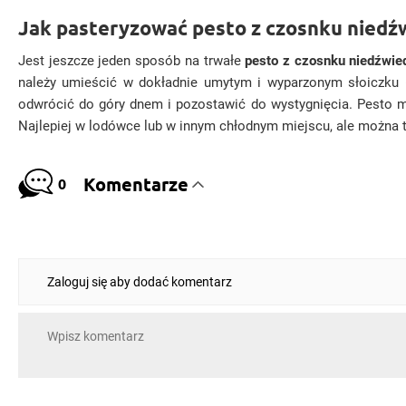
Jak pasteryzować pesto z czosnku niedź
Jest jeszcze jeden sposób na trwałe
pesto z czosnku niedźwie
należy umieścić w dokładnie umytym i wyparzonym słoiczku (
odwrócić do góry dnem i pozostawić do wystygnięcia. Pesto mo
Najlepiej w lodówce lub w innym chłodnym miejscu, ale można t
Komentarze
0
Zaloguj się aby dodać komentarz