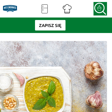
ZAPISZ SIĘ