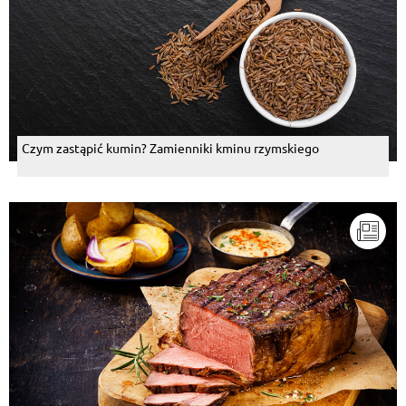
Czym zastąpić kumin? Zamienniki kminu rzymskiego