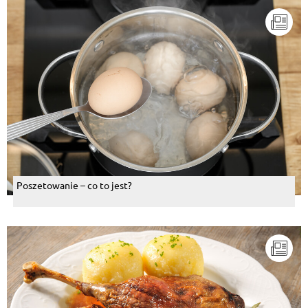
Poszetowanie – co to jest?