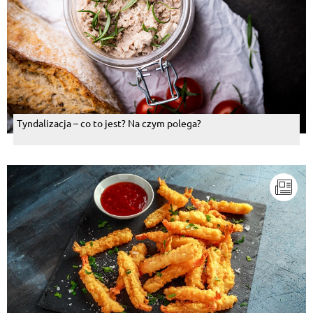
Tyndalizacja – co to jest? Na czym polega?