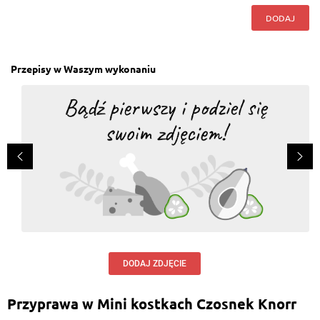
DODAJ
Przepisy w Waszym wykonaniu
DODAJ ZDJĘCIE
Przyprawa w Mini kostkach Czosnek Knorr