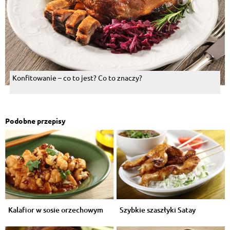
Konfitowanie – co to jest? Co to znaczy?
Podobne przepisy
Kalafior w sosie orzechowym
Szybkie szaszłyki Satay