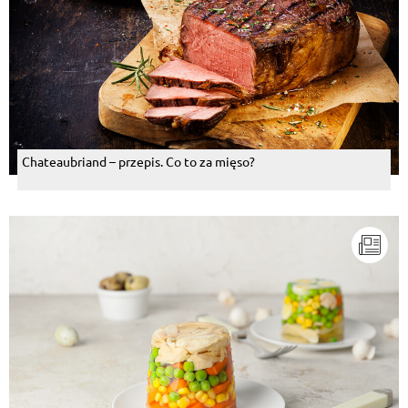
Chateaubriand – przepis. Co to za mięso?