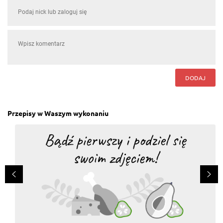
DODAJ
Przepisy w Waszym wykonaniu