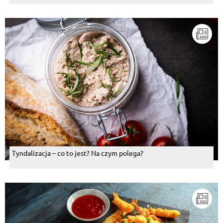
Tyndalizacja – co to jest? Na czym polega?