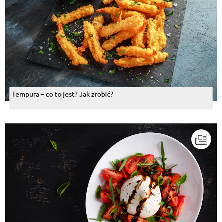
Tempura – co to jest? Jak zrobić?