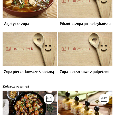
Azjatycka zupa
Pikantna zupa po meksykańsku
Zupa pieczarkowa ze śmietaną
Zupa pieczarkowa z pulpetami
Zobacz również