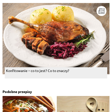
Konfitowanie – co to jest? Co to znaczy?
Podobne przepisy